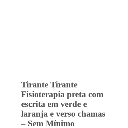
Tirante Tirante
Fisioterapia preta com
escrita em verde e
laranja e verso chamas
– Sem Mínimo