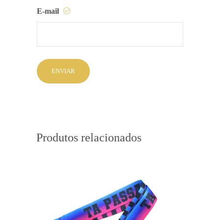
E-mail
Produtos relacionados