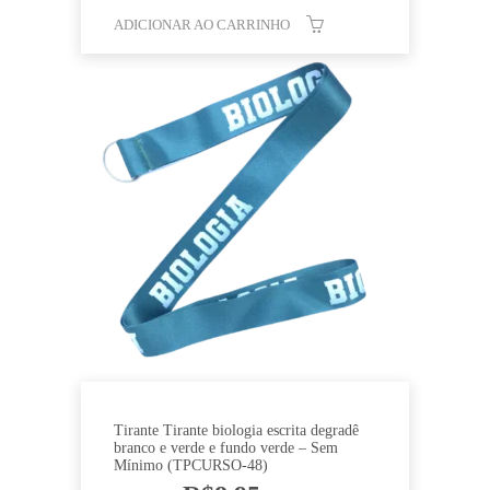
ADICIONAR AO CARRINHO
Tirante Tirante biologia escrita degradê
branco e verde e fundo verde – Sem
Mínimo (TPCURSO-48)