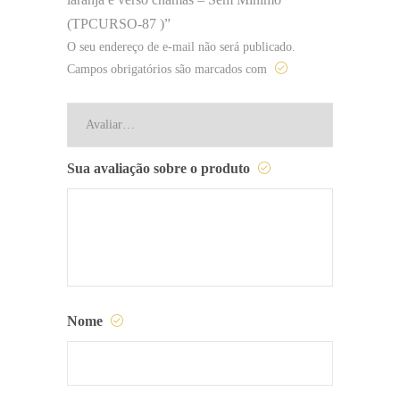
(TPCURSO-87 )”
O seu endereço de e-mail não será publicado.
Campos obrigatórios são marcados com
Sua avaliação sobre o produto
Nome