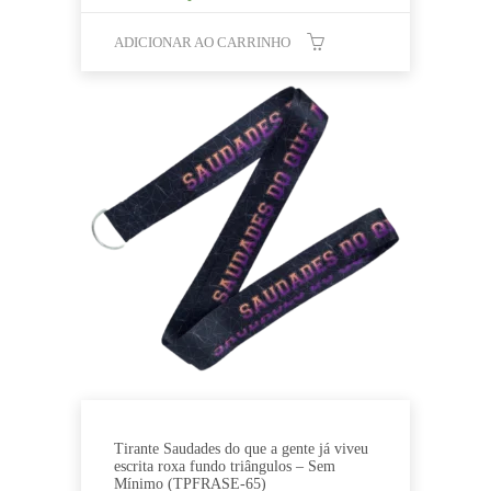
ADICIONAR AO CARRINHO
Tirante Saudades do que a gente já viveu
escrita roxa fundo triângulos – Sem
Mínimo (TPFRASE-65)