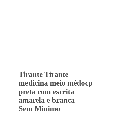
Tirante Tirante
medicina meio médocp
preta com escrita
amarela e branca –
Sem Mínimo