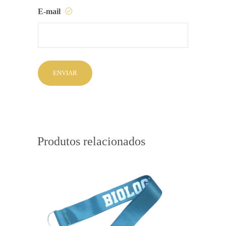
E-mail
Produtos relacionados