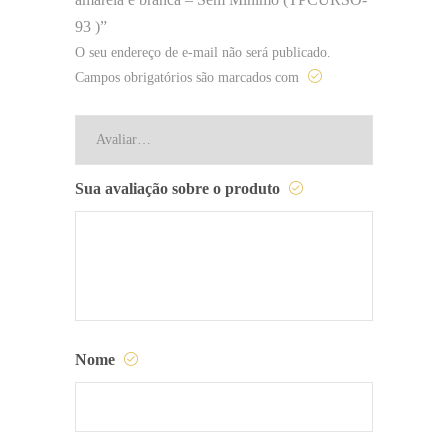
93 )”
O seu endereço de e-mail não será publicado.
Campos obrigatórios são marcados com
Sua avaliação sobre o produto
Nome