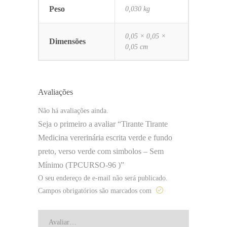
Peso
0,030 kg
0,05 × 0,05 ×
Dimensões
0,05 cm
Avaliações
Não há avaliações ainda.
Seja o primeiro a avaliar “Tirante Tirante
Medicina vererinária escrita verde e fundo
preto, verso verde com simbolos – Sem
Mínimo (TPCURSO-96 )”
O seu endereço de e-mail não será publicado.
Campos obrigatórios são marcados com