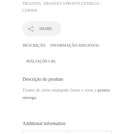
TIRANTES
,
TIRANTES A PRONTA ENTREGA -
CURSOS
SHARE
DESCRIÇÃO
INFORMAÇÃO ADICIONAL
AVALIAÇÕES (0)
Descrição do produto
Tirante de cetim estampado frente e verso a
pronta
entrega.
Additional information