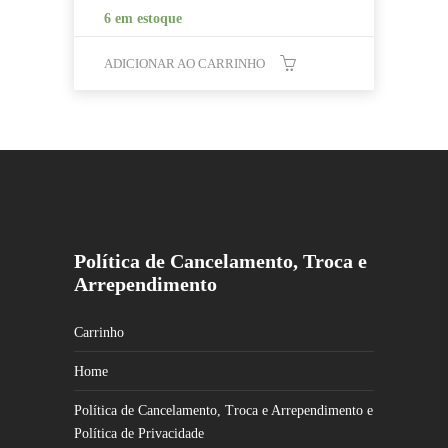
6 em estoque
ADICIONAR AO CARRINHO
Política de Cancelamento, Troca e
Arrependimento
Carrinho
Home
Política de Cancelamento, Troca e Arrependimento e
Política de Privacidade