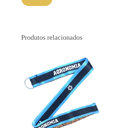
Produtos relacionados