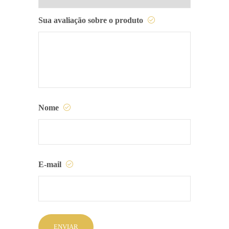
Sua avaliação sobre o produto
Nome
E-mail