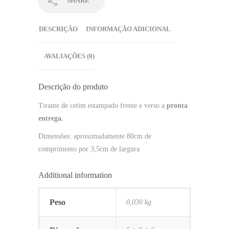
SHARE
DESCRIÇÃO
INFORMAÇÃO ADICIONAL
AVALIAÇÕES (0)
Descrição do produto
Tirante de cetim estampado frente e verso a
pronta
entrega.
Dimensões: aproximadamente 80cm de
comprimento por 3,5cm de largura
Additional information
Peso
0,030 kg