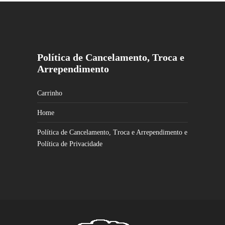
Política de Cancelamento, Troca e
Arrependimento
Carrinho
Home
Política de Cancelamento, Troca e Arrependimento e
Política de Privacidade