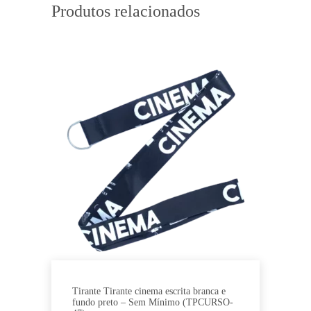
Produtos relacionados
Tirante Tirante cinema escrita branca e
fundo preto – Sem Mínimo (TPCURSO-