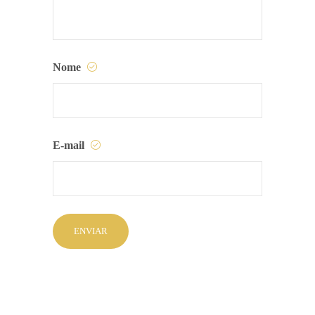
Nome
E-mail