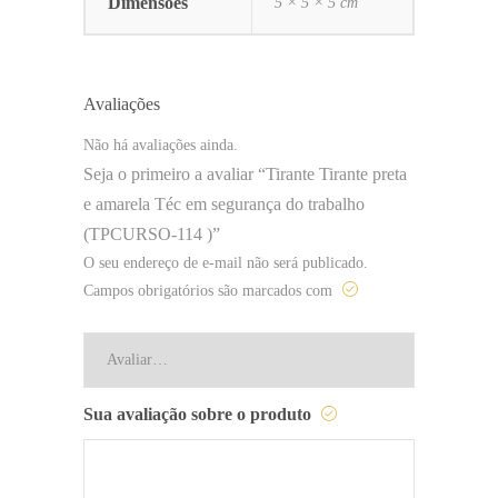
Dimensões
5 × 5 × 5 cm
Avaliações
Não há avaliações ainda.
Seja o primeiro a avaliar “Tirante Tirante preta
e amarela Téc em segurança do trabalho
(TPCURSO-114 )”
O seu endereço de e-mail não será publicado.
Campos obrigatórios são marcados com
Sua avaliação sobre o produto