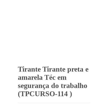
Tirante Tirante preta e
amarela Téc em
segurança do trabalho
(TPCURSO-114 )